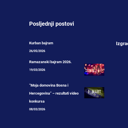
Posljednji postovi
Izgra
Kurban bajram
26/05/2026
Ramazanski bajram 2026.
19/03/2026
“Moja domovina Bosna i
Hercegovina” – rezultati video
konkursa
08/03/2026