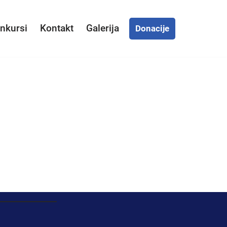
nkursi
Kontakt
Galerija
Donacije