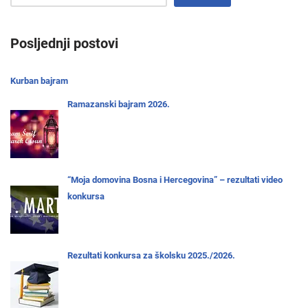
Posljednji postovi
Kurban bajram
Ramazanski bajram 2026.
“Moja domovina Bosna i Hercegovina” – rezultati video
konkursa
Rezultati konkursa za školsku 2025./2026.