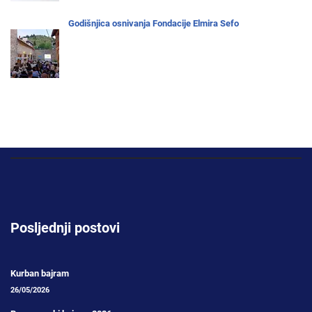
Godišnjica osnivanja Fondacije Elmira Sefo
Posljednji postovi
Kurban bajram
26/05/2026