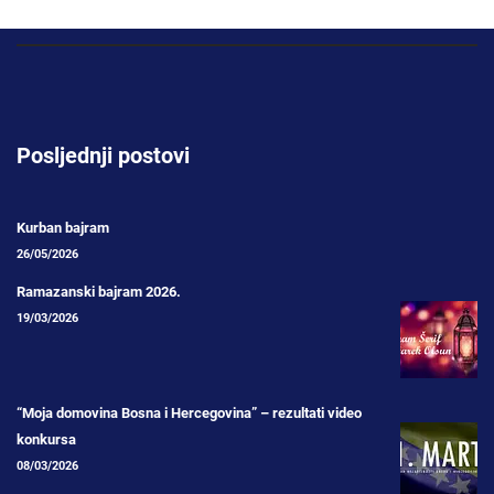
Posljednji postovi
Kurban bajram
26/05/2026
Ramazanski bajram 2026.
19/03/2026
“Moja domovina Bosna i Hercegovina” – rezultati video
konkursa
08/03/2026