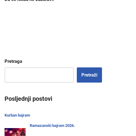
Pretraga
Pretraži
Posljednji postovi
Kurban bajram
Ramazanski bajram 2026.