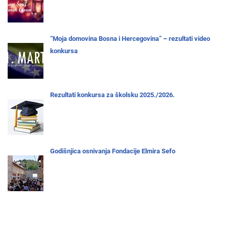
“Moja domovina Bosna i Hercegovina” – rezultati video
konkursa
Rezultati konkursa za školsku 2025./2026.
Godišnjica osnivanja Fondacije Elmira Sefo