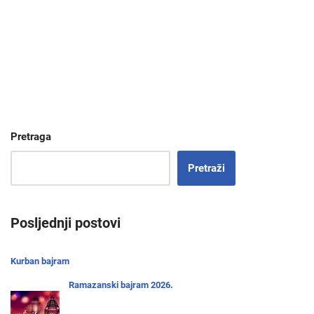
Pretraga
Pretraži
Posljednji postovi
Kurban bajram
Ramazanski bajram 2026.