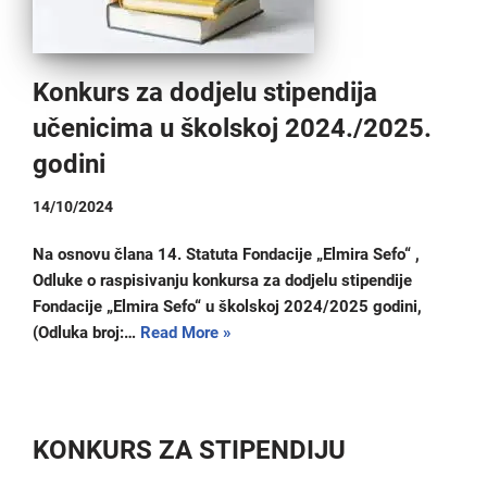
Konkurs za dodjelu stipendija
učenicima u školskoj 2024./2025.
godini
14/10/2024
Na osnovu člana 14. Statuta Fondacije „Elmira Sefo“ ,
Odluke o raspisivanju konkursa za dodjelu stipendije
Fondacije „Elmira Sefo“ u školskoj 2024/2025 godini,
(Odluka broj:…
Read More »
KONKURS ZA STIPENDIJU