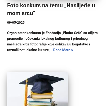
Foto konkurs na temu „Naslijeđe u
mom srcu“
09/05/2025
Organizator konkursa je Fondacija „Elmira Sefo“ sa ciljem
promocije i očuvanja lokalnog kulturnog i prirodnog
naslijeđa kroz fotografije koje oslikavaju bogatstvo i
raznolikost lokalne kulture,…
Read More »