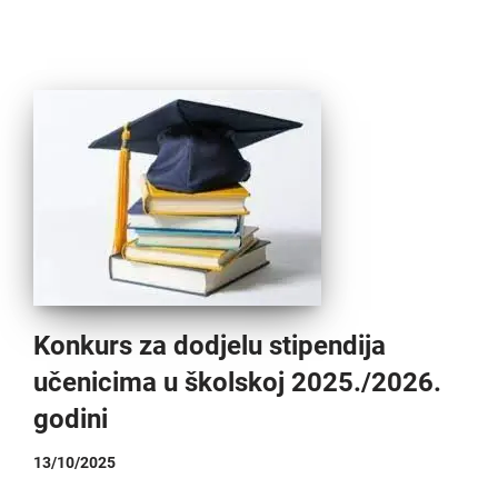
Konkurs za dodjelu stipendija
učenicima u školskoj 2025./2026.
godini
13/10/2025