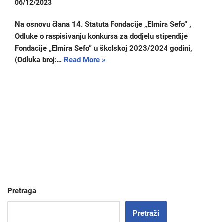
06/12/2023
Na osnovu člana 14. Statuta Fondacije „Elmira Sefo“ ,
Odluke o raspisivanju konkursa za dodjelu stipendije
Fondacije „Elmira Sefo“ u školskoj 2023/2024 godini,
(Odluka broj:…
Read More »
Pretraga
Pretraži