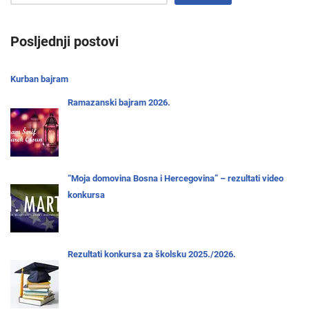
Posljednji postovi
Kurban bajram
Ramazanski bajram 2026.
“Moja domovina Bosna i Hercegovina” – rezultati video
konkursa
Rezultati konkursa za školsku 2025./2026.